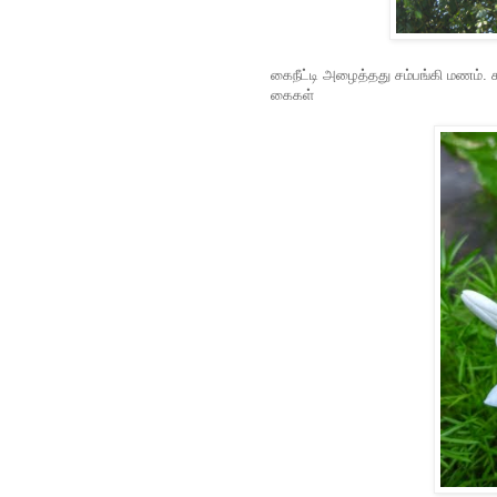
கைநீட்டி அழைத்தது சம்பங்கி மணம்.
கைகள்